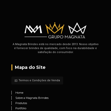
A Magnata Brindes está no mercado desde 2013. Nosso objetivo
é fornecer brindes de qualidade, com foco na durabilidade e
satisfação do consumidor.
Mapa do Site
Termos e Condições de Venda
input
Home
Sobre a Magnata Brindes
Produtos
Portfólio