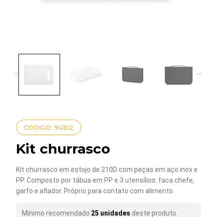
CODIGO: 94102
Kit churrasco
Kit churrasco em estojo de 210D com peças em aço inox e
PP. Composto por tábua em PP e 3 utensílios: faca chefe,
garfo e afiador. Próprio para contato com alimento.
Mínimo recomendado
25 unidades
deste produto.