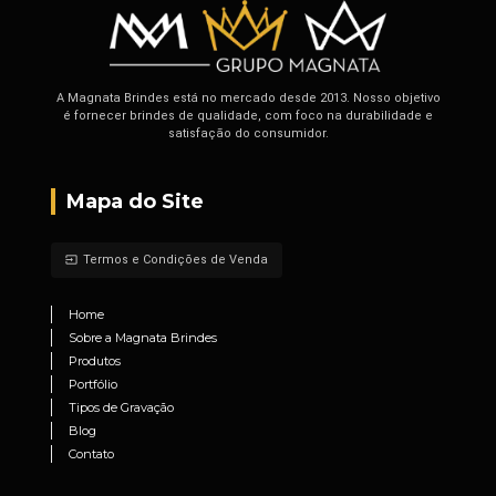
A Magnata Brindes está no mercado desde 2013. Nosso objetivo
é fornecer brindes de qualidade, com foco na durabilidade e
satisfação do consumidor.
Mapa do Site
Termos e Condições de Venda
input
Home
Sobre a Magnata Brindes
Produtos
Portfólio
Tipos de Gravação
Blog
Contato