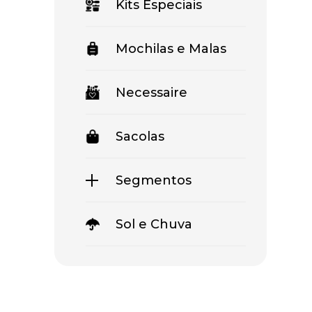
Kits Especiais
Mochilas e Malas
Necessaire
Sacolas
Segmentos
Sol e Chuva