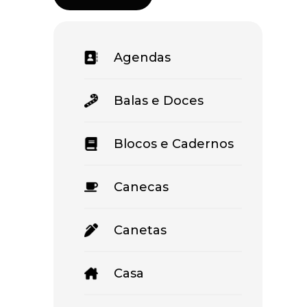
Agendas
Balas e Doces
Blocos e Cadernos
Canecas
Canetas
Casa