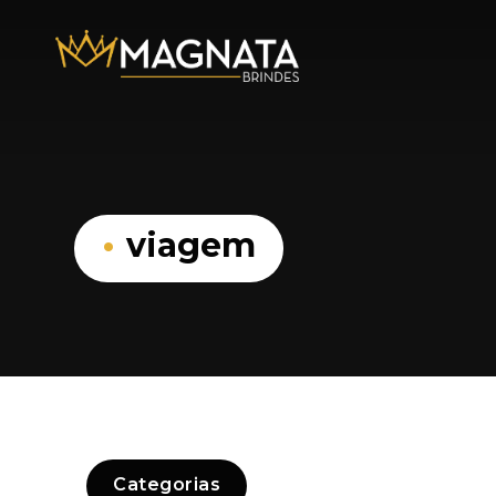
viagem
Categorias