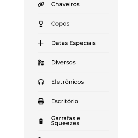
Chaveiros
Copos
Datas Especiais
Diversos
Eletrônicos
Escritório
Garrafas e
Squeezes