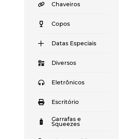
Chaveiros
Copos
Datas Especiais
Diversos
Eletrônicos
Escritório
Garrafas e
Squeezes