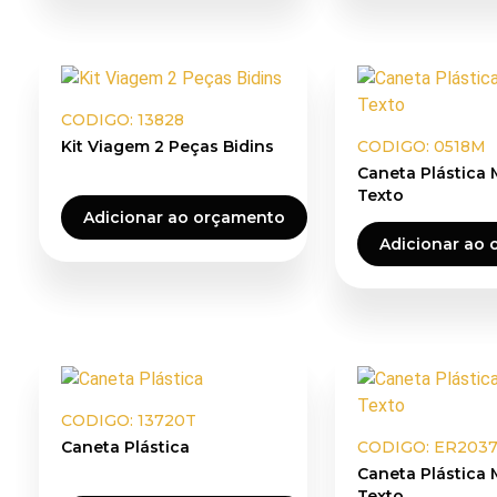
CODIGO: 13828
Kit Viagem 2 Peças Bidins
CODIGO: 0518M
Caneta Plástica
Texto
Adicionar ao orçamento
Adicionar ao
CODIGO: 13720T
Caneta Plástica
CODIGO: ER203
Caneta Plástica
Texto