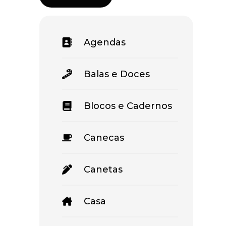
Agendas
Balas e Doces
Blocos e Cadernos
Canecas
Canetas
Casa