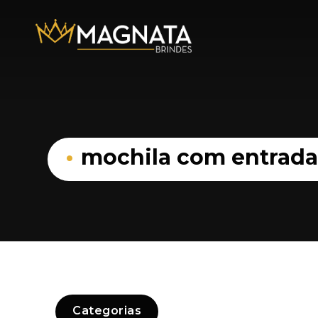
mochila com entrada
Categorias